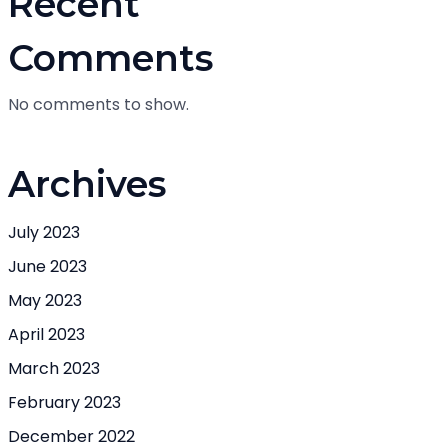
Recent
Comments
No comments to show.
Archives
July 2023
June 2023
May 2023
April 2023
March 2023
February 2023
December 2022