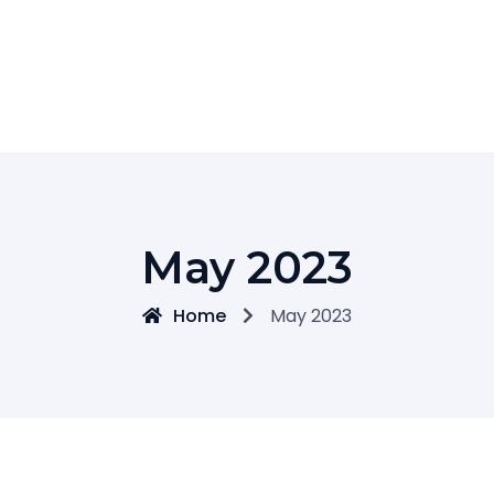
May 2023
Home
May 2023