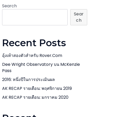
Search
Sear
Ch
Recent Posts
อุ้งเท้าสองตัวสำหรับ Rover.com
Dee Wright Observatory บน McKenzie
Pass
2016: หนึ่งปีในการประเมินผล
AK RECAP รายเดือน: พฤศจิกายน 2019
AK RECAP รายเดือน: มกราคม 2020