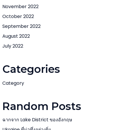
November 2022
October 2022
September 2022
August 2022
July 2022
Categories
Category
Random Posts
ฉากจาก Lake District ของอังกฤษ
Ukraine ที่น่าทึ่งอย่างยิ่ง