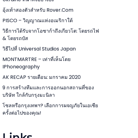
อุ้งเท้าสองตัวสำหรับ Rover.com
PISCO – วิญญาณแห่งอเมริกาใต้
วิธีการได้รับจากโอซาก้าถึงเกียวโต: โดยรถไฟ
& โดยรถบัส
วิธีไปที่ Universal Studios Japan
MONTMARTRE – เท่าที่เห็นโดย
IPhoneography
AK RECAP รายเดือน: มกราคม 2020
9 การสร้างทีมและการออกนอกสถานที่ของ
บริษัท ใกล้กับกรุงมะนิลา
โซลหรือกรุงเทพฯ? เลือกการผจญภัยในเอเชีย
ครั้งต่อไปของคุณ!
Links