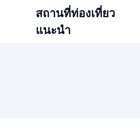
Skip
สถานที่ท่องเที่ยว
to
content
แนะนำ