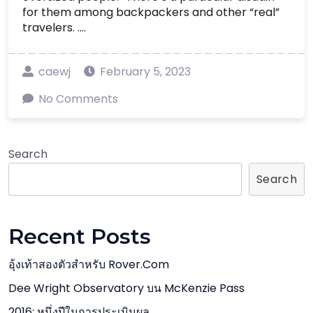
for them among backpackers and other “real”
travelers. ....
caewj
February 5, 2023
No Comments
Search
Search
Recent Posts
อุ้งเท้าสองตัวสำหรับ Rover.com
Dee Wright Observatory บน McKenzie Pass
2016: หนึ่งปีในการประเมินผล