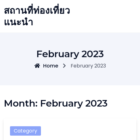
Skip
สถานที่ท่องเที่ยว
to
content
แนะนำ
February 2023
Home
February 2023
Month:
February 2023
Category