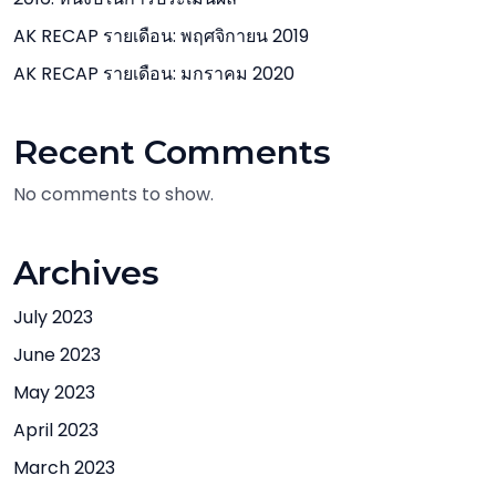
AK RECAP รายเดือน: พฤศจิกายน 2019
AK RECAP รายเดือน: มกราคม 2020
Recent Comments
No comments to show.
Archives
July 2023
June 2023
May 2023
April 2023
March 2023