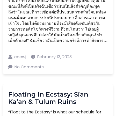
รวมถึงการเป็นระบบและแบ่งปันการผจญภัยของคุณ ใน
ขณะที่สิ่งที่เป็นจริงฉันเชื่อว่ามันเป็นสิ่งสำคัญที่จะพูด
ถึงว่าในขณะที่การเชื่อมต่อที่ประสบความสำเร็จบนท้อง
ถนนนั้นมาจากการประนีประนอมการสื่อสารและความ
เข้าใจ . โดยไม่ต้องพยายามที่จะมีเสียงดังเช่นเดียวกับ
รายการทอล์คโชว์ทางทีวีรวมถึงตะโกนว่า“ ไปเลยผู้
หญิง! คุณควรมี! ปล่อยให้มันเป็นเรื่องเกี่ยวกับคุณ! ทำ
เพื่อตัวเอง!” ฉันเชื่อว่ามันเป็นความจริงที่การทำสิ่งต่าง ....
caewj
February 13, 2023
No Comments
Floating in Ecstasy: Sian
Ka’an & Tulum Ruins
“Float to the Ecstasy” is what our schedule for