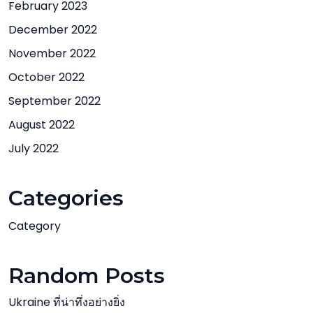
February 2023
December 2022
November 2022
October 2022
September 2022
August 2022
July 2022
Categories
Category
Random Posts
Ukraine ที่น่าทึ่งอย่างยิ่ง