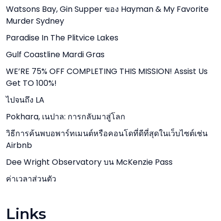
Watsons Bay, Gin Supper ของ Hayman & My Favorite
Murder Sydney
Paradise In The Plitvice Lakes
Gulf Coastline Mardi Gras
WE’RE 75% OFF COMPLETING THIS MISSION! Assist Us
Get TO 100%!
ไปจนถึง LA
Pokhara, เนปาล: การกลับมาสู่โลก
วิธีการค้นพบอพาร์ทเมนต์หรือคอนโดที่ดีที่สุดในเว็บไซต์เช่น
Airbnb
Dee Wright Observatory บน McKenzie Pass
ค่าเวลาส่วนตัว
Links