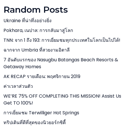
Random Posts
Ukraine ที่น่าทึ่งอย่างยิ่ง
Pokhara, เนปาล: การกลับมาสู่โลก
TNN: จาก 1 ถึง 193: การเยี่ยมชมทุกประเทศในโลกเป็นไปได้!
ฉากจาก Umbria ที่สวยงามอิตาลี
7 อันดับแรกของ Nasugbu Batangas Beach Resorts &
Getaway Homes
AK RECAP รายเดือน: พฤศจิกายน 2019
ค่าเวลาส่วนตัว
WE’RE 75% OFF COMPLETING THIS MISSION! Assist Us
Get TO 100%!
การเยี่ยมชม Terwilliger Hot Springs
ทริปเดินที่ดีที่สุดของนิวยอร์กซิตี้