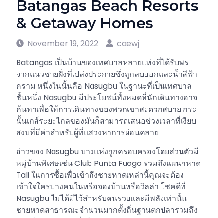
Batangas Beach Resorts
& Getaway Homes
November 19, 2022
caewj
Batangas เป็นบ้านของเทศบาลหลายแห่งที่ได้รับพร
จากแนวชายฝั่งที่เปล่งประกายซึ่งถูกลบออกและน้ำสีฟ้า
คราม หนึ่งในนั้นคือ Nasugbu ในฐานะที่เป็นเทศบาล
ชั้นหนึ่ง Nasugbu มีประโยชน์ทั้งหมดที่นักเดินทางอาจ
ค้นหาเพื่อให้การเดินทางของพวกเขาสะดวกสบาย กระ
นั้นเกส์ระยะไกลของมันก็สามารถเสนอช่วงเวลาที่เงียบ
สงบที่มีค่าสำหรับผู้ที่แสวงหาการผ่อนคลาย
อ่าวของ Nasugbu บางแห่งถูกครอบครองโดยส่วนตัวมี
หมู่บ้านพิเศษเช่น Club Punta Fuego รวมถึงแผนกหาด
Tali ในการซื้อเพื่อเข้าถึงชายหาดเหล่านี้คุณจะต้อง
เข้าใจใครบางคนในหรือจองบ้านหรือวิลล่า โชคดีที่
Nasugbu ไม่ได้มีไว้สำหรับคนรวยและมีพลังเท่านั้น
ชายหาดสาธารณะจำนวนมากตั้งถิ่นฐานตกปลารวมถึง