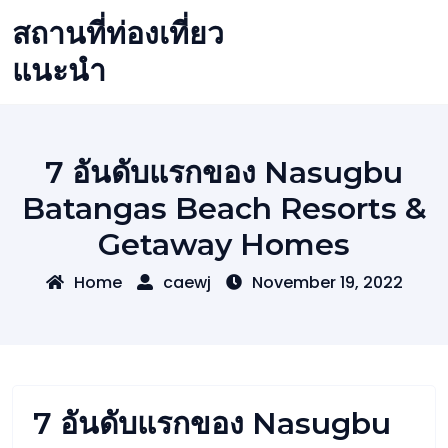
Skip
สถานที่ท่องเที่ยว
to
content
แนะนำ
7 อันดับแรกของ Nasugbu
Batangas Beach Resorts &
Getaway Homes
Home
caewj
November 19, 2022
7 อันดับแรกของ Nasugbu