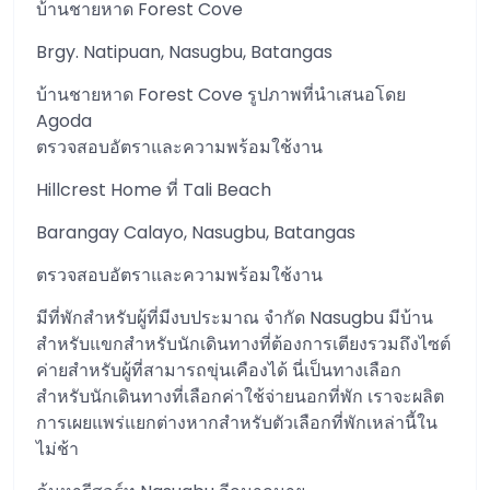
บ้านชายหาด Forest Cove
Brgy. Natipuan, Nasugbu, Batangas
บ้านชายหาด Forest Cove รูปภาพที่นำเสนอโดย
Agoda
ตรวจสอบอัตราและความพร้อมใช้งาน
Hillcrest Home ที่ Tali Beach
Barangay Calayo, Nasugbu, Batangas
ตรวจสอบอัตราและความพร้อมใช้งาน
มีที่พักสำหรับผู้ที่มีงบประมาณ จำกัด Nasugbu มีบ้าน
สำหรับแขกสำหรับนักเดินทางที่ต้องการเตียงรวมถึงไซต์
ค่ายสำหรับผู้ที่สามารถขุ่นเคืองได้ นี่เป็นทางเลือก
สำหรับนักเดินทางที่เลือกค่าใช้จ่ายนอกที่พัก เราจะผลิต
การเผยแพร่แยกต่างหากสำหรับตัวเลือกที่พักเหล่านี้ใน
ไม่ช้า