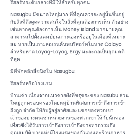
รีสอร์ทระดับกลางที่มีให้สำหรับทุกคน
Nasugbu มีขนาดใหญ่มาก ที่ที่คุณควรจะอยู่นั้นขึ้นอยู่
กับสิ่งที่ดึงดูดความสนใจในสิ่งที่คุณต้องการเห็น ตัวอย่าง
เช่นหากคุณต้องการเห็น Money Island มากมายคุณ
สามารถไปตั้งแคมป์บนเกาะเองหรืออยู่ในเมืองที่เหมาะ
สม หากเป็นเกาะลอเรนค้นพบรีสอร์ทในหาด Calayo
สำหรับหาด Layag-Layag, Brgy มะละกอเป็นอุดมคติ
ที่สุด
มีที่พักหลักสี่ชนิดใน Nasugbu:
รีสอร์ทหรือโรงแรม
บ้านเช่า เนื่องจากแนวชายฝั่งที่ขรุขระของ Nasubu ส่วน
ใหญ่ถูกครอบครองโดยหมู่บ้านพิเศษการเข้าถึงการเข้า
ถึงถูก จำกัด ให้กับผู้อยู่อาศัยและแขกของพวกเขา
เจ้าของบางคนเช่าหน่วยงานของพวกเขาให้กับนักท่อง
เที่ยวซึ่งได้รับการเข้าถึงการเข้าถึงชายหาดรวมถึง
คุณสมบัติ บางแห่งมีโรงแรมของตัวเองและร้านอาหาร