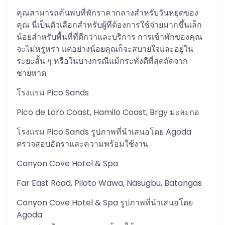
คุณสามารถค้นพบที่พักราคากลางสำหรับวันหยุดของ
คุณ นี่เป็นตัวเลือกสำหรับผู้ที่ต้องการใช้จ่ายมากขึ้นเล็ก
น้อยสำหรับพื้นที่ที่ดีกว่าและบริการ การเข้าพักของคุณ
จะไม่หรูหรา แต่อย่างน้อยคุณก็จะสบายใจและอยู่ใน
ระยะสั้น ๆ หรือในบางกรณีแม้กระทั่งดีที่สุดถัดจาก
ชายหาด
โรงแรม Pico Sands
Pico de Loro Coast, Hamilo Coast, Brgy มะละกอ
โรงแรม Pico Sands รูปภาพที่นำเสนอโดย Agoda
ตรวจสอบอัตราและความพร้อมใช้งาน
Canyon Cove Hotel & Spa
Far East Road, Piloto Wawa, Nasugbu, Batangas
Canyon Cove Hotel & Spa รูปภาพที่นำเสนอโดย
Agoda