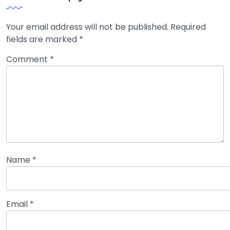
Your email address will not be published.
Required
fields are marked
*
Comment
*
Name
*
Email
*