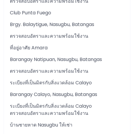
ตรวจสอบอัตราและความพร้อมใช้งาน
Club Punta Fuego
Brgy. Balaytigue, Nasugbu, Batangas
ตรวจสอบอัตราและความพร้อมใช้งาน
ที่อยู่อาศัย Amara
Barangay Natipuan, Nasugbu, Batangas
ตรวจสอบอัตราและความพร้อมใช้งาน
ระเบียงที่เป็นมิตรกับสิ่งแวดล้อม Calayo
Barangay Calayo, Nasugbu, Batangas
ระเบียงที่เป็นมิตรกับสิ่งแวดล้อม Calayo
ตรวจสอบอัตราและความพร้อมใช้งาน
บ้านชายหาด Nasugbu ให้เช่า