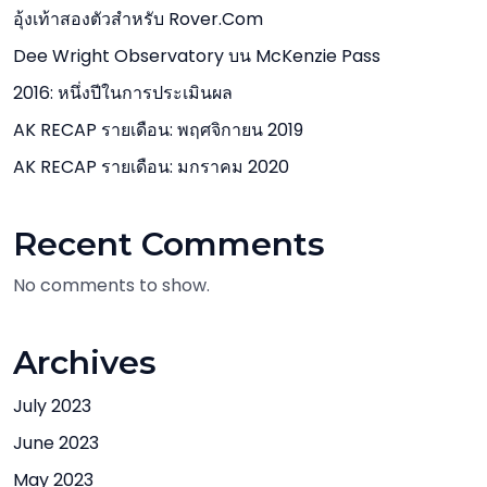
อุ้งเท้าสองตัวสำหรับ Rover.com
Dee Wright Observatory บน McKenzie Pass
2016: หนึ่งปีในการประเมินผล
AK RECAP รายเดือน: พฤศจิกายน 2019
AK RECAP รายเดือน: มกราคม 2020
Recent Comments
No comments to show.
Archives
July 2023
June 2023
May 2023