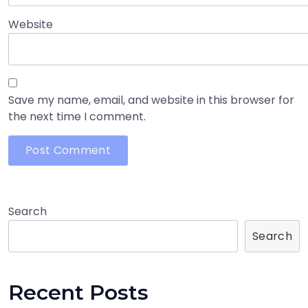
Website
Save my name, email, and website in this browser for
the next time I comment.
Search
Search
Recent Posts