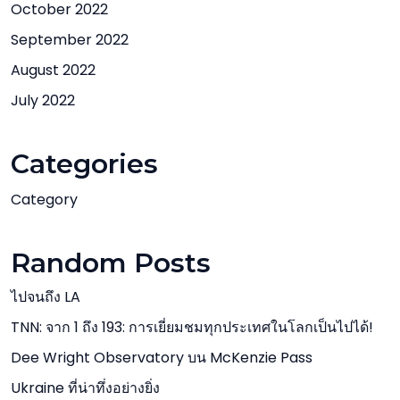
October 2022
September 2022
August 2022
July 2022
Categories
Category
Random Posts
ไปจนถึง LA
TNN: จาก 1 ถึง 193: การเยี่ยมชมทุกประเทศในโลกเป็นไปได้!
Dee Wright Observatory บน McKenzie Pass
Ukraine ที่น่าทึ่งอย่างยิ่ง