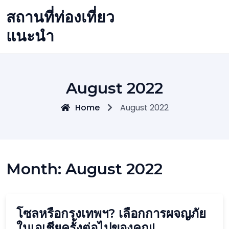
Skip
สถานที่ท่องเที่ยว
to
content
แนะนำ
August 2022
Home
August 2022
Month:
August 2022
โซลหรือกรุงเทพฯ? เลือกการผจญภัย
ในเอเชียครั้งต่อไปของคุณ!