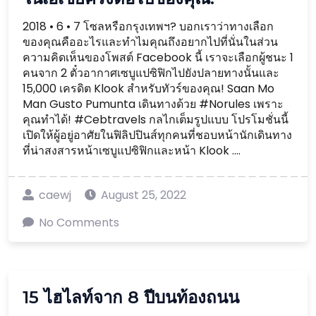
2018 • 6 • 7 โซลหรือกรุงเทพฯ? บอกเราว่าทางเลือก
ของคุณคืออะไรและทำไมคุณถึงอยากไปที่นั่นในส่วน
ความคิดเห็นของโพสต์ Facebook นี้ เราจะเลือกผู้ชนะ 1
คนจาก 2 ตั๋วอากาศเซบูแปซิฟิกไปยังปลายทางนั้นและ
15,000 เครดิต Klook สำหรับทัวร์ของคุณ! Saan Mo
Man Gusto Pumunta เดินทางด้วย #Norules เพราะ
คุณทำได้! #Cebtravels กลไกเต็มรูปแบบ โปรโมชั่นนี้
เปิดให้ผู้อยู่อาศัยในฟิลิปปินส์ทุกคนที่ชอบหน้านักเดินทาง
ที่น่าสงสารหน้าเซบูแปซิฟิกและหน้า Klook ....
caewj
August 25, 2022
No Comments
15 ไฮไลท์จาก 8 ปีบนท้องถนน