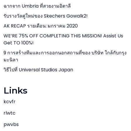
ฉากจาก Umbria ที่สวยงามอิตาลี
รับรางวัลคู่ใหม่ของ Skechers Gowalk2!
AK RECAP รายเดือน: มกราคม 2020
WE’RE 75% OFF COMPLETING THIS MISSION! Assist Us
Get TO 100%!
9 การสร้างทีมและการออกนอกสถานที่ของ บริษัท ใกล้กับกรุง
มะนิลา
วิธีไปที่ Universal Studios Japan
Links
kcvfr
rlwtc
pwvbs