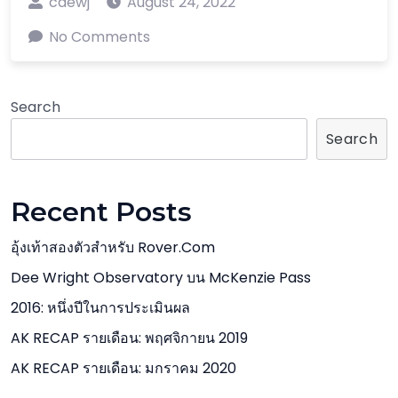
caewj
August 24, 2022
No Comments
Search
Search
Recent Posts
อุ้งเท้าสองตัวสำหรับ Rover.com
Dee Wright Observatory บน McKenzie Pass
2016: หนึ่งปีในการประเมินผล
AK RECAP รายเดือน: พฤศจิกายน 2019
AK RECAP รายเดือน: มกราคม 2020