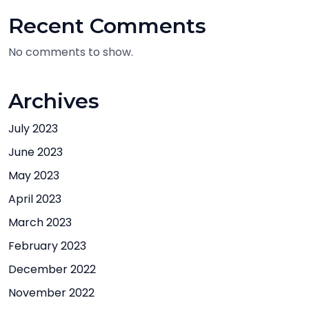
Recent Comments
No comments to show.
Archives
July 2023
June 2023
May 2023
April 2023
March 2023
February 2023
December 2022
November 2022