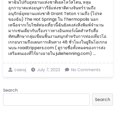
พาฉันไปกับอุทยานแห่งชาติเยลโลว์สโตน, หลุม
อุกกาบาตแห่งอนุสาวรีย์แห่งชาติดวงจันทร์รวมถึง
อนุรักษ์อุทยานแห่งชาติ Grant Teton รวมถึง (โปรด
ของฉัน) The Hot Springs ใน Thermopolis นอก
เหนือจากเว็บไซต์ท่องเที่ยวนี้ฉันยังคงส่งสิ่งพิมพ์จำนวน
มากเช่นเดียวกับเรื่องราวทางอินเทอร์เน็ตสำหรับสื่อ
ทัศนศึกษากลุ่มเขียนชิ้นงานสนุกสำหรับการท่องเที่ยวโอ
เรกอนรวมถึงแผนการเดินทาง 48 ชั่วโมงในยูจีนโอเรกอ
นบน roadtrippers.com ( ดูรายชื่อทั้งหมดของการส่ง
เสริมตนเองที่ไร้ยางอายใน juliehenning.com) ....
caewj
July 7, 2023
No Comments
Search
Search