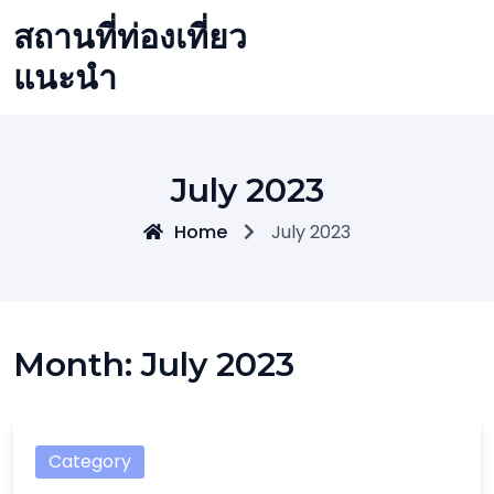
Skip
สถานที่ท่องเที่ยว
to
content
แนะนำ
July 2023
Home
July 2023
Month:
July 2023
Category