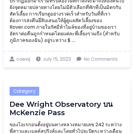
ปรากฏออกมาเรามีทริปสองวันที่กำลังจะมาถึงสองคืนไป
ยังจุดหมายปลายทางโดยไม่มีตัวเลือกที่พักที่เป็นมิตรกับ
สัตว์เลี้ยง การเรียกดูอย่างรวดเร็วสำหรับวันที่ที่เรา
ต้องการส่งคืนยี่สิบเสนอให้ผู้ดูแลสัตว์เลี้ยงของ
Rover.com ภายในรัศมีห้าไมล์ของที่อยู่บ้านของเรา
อัตราต่อคืนถูกกำหนดโดยแต่ละพี่เลี้ยงรวมถึง (สำหรับ
ภูมิภาคของฉัน) อยู่ระหว่าง $ ....
caewj
July 15, 2023
No Comments
Category
Dee Wright Observatory บน
McKenzie Pass
ของโอเรกอนตั้งอยู่บนทางหลวงหมายเลข 242 ระหว่าง
พี่สาวและเบลค์สปริงส์และโดยทั่วไปจะปิดระหว่างเดือน