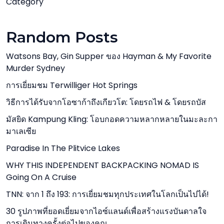
Category
Random Posts
Watsons Bay, Gin Supper ของ Hayman & My Favorite
Murder Sydney
การเยี่ยมชม Terwilliger Hot Springs
วิธีการได้รับจากโอซาก้าถึงเกียวโต: โดยรถไฟ & โดยรถบัส
มัสยิด Kampung Kling: โอบกอดความหลากหลายในมะละกา
มาเลเซีย
Paradise In The Plitvice Lakes
WHY THIS INDEPENDENT BACKPACKING NOMAD IS
Going On A Cruise
TNN: จาก 1 ถึง 193: การเยี่ยมชมทุกประเทศในโลกเป็นไปได้!
30 รูปภาพที่ยอดเยี่ยมจากไอซ์แลนด์เพื่อสร้างแรงบันดาลใจ
การเดินทางครั้งต่อไปของคุณ