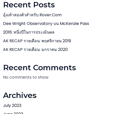
Recent Posts
อุ้งเท้าสองตัวสำหรับ Rover.com
Dee Wright Observatory บน McKenzie Pass
2016: หนึ่งปีในการประเมินผล
AK RECAP รายเดือน: พฤศจิกายน 2019
AK RECAP รายเดือน: มกราคม 2020
Recent Comments
No comments to show.
Archives
July 2023