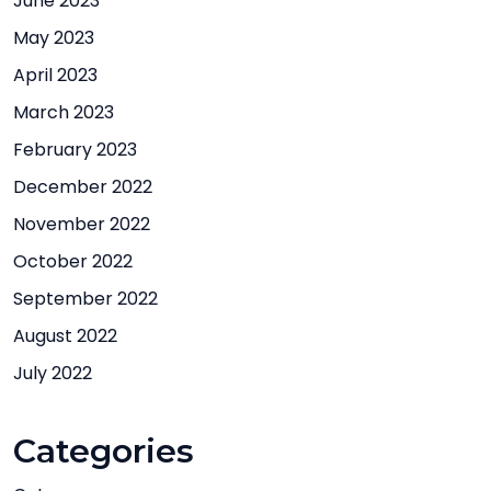
June 2023
May 2023
April 2023
March 2023
February 2023
December 2022
November 2022
October 2022
September 2022
August 2022
July 2022
Categories