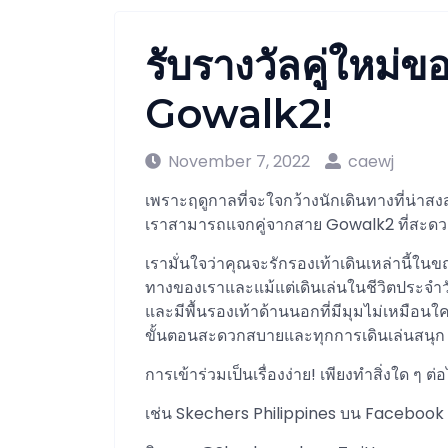
รับรางวัลคู่ใหม่
Gowalk2!
November 7, 2022
caewj
เพราะฤดูกาลที่จะใจกว้างนักเดินทางที่น่าสงส
เราสามารถแจกคู่จากสาย Gowalk2 ที่สะ
เรามั่นใจว่าคุณจะรักรองเท้าเดินเหล่านี้ใ
ทางของเราและแม้แต่เดินเล่นในชีวิตประจำวัน
และมีพื้นรองเท้าด้านนอกที่มีมุมไม่เหมือนใ
ขั้นตอนสะดวกสบายและทุกการเดินเล่นสนุก
การเข้าร่วมเป็นเรื่องง่าย! เพียงทำสิ่งใด ๆ ต่อไ
เช่น Skechers Philippines บน Facebook