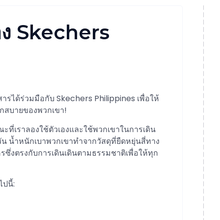
ของ Skechers
ารได้ร่วมมือกับ Skechers Philippines เพื่อให้
ดวกสบายของพวกเขา!
นขณะที่เราลองใช้ตัวเองและใช้พวกเขาในการเดิน
 น้ำหนักเบาพวกเขาทำจากวัสดุที่ยืดหยุ่นสี่ทาง
ครซึ่งตรงกับการเดินเดินตามธรรมชาติเพื่อให้ทุก
ปนี้: