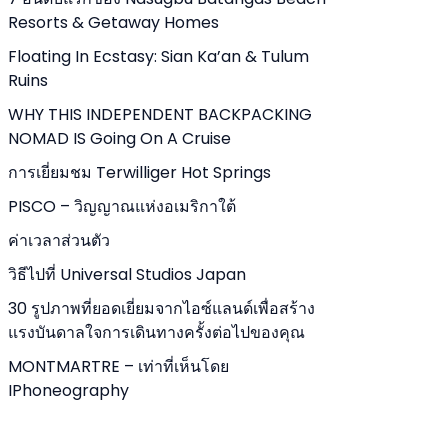
Resorts & Getaway Homes
Floating In Ecstasy: Sian Ka’an & Tulum
Ruins
WHY THIS INDEPENDENT BACKPACKING
NOMAD IS Going On A Cruise
การเยี่ยมชม Terwilliger Hot Springs
PISCO – วิญญาณแห่งอเมริกาใต้
ค่าเวลาส่วนตัว
วิธีไปที่ Universal Studios Japan
30 รูปภาพที่ยอดเยี่ยมจากไอซ์แลนด์เพื่อสร้าง
แรงบันดาลใจการเดินทางครั้งต่อไปของคุณ
MONTMARTRE – เท่าที่เห็นโดย
IPhoneography