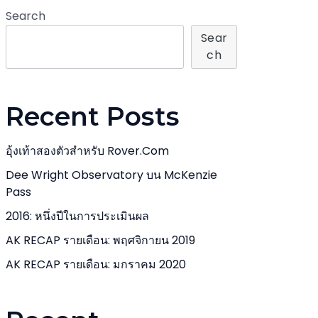
Search
Sear
Ch
Recent Posts
อุ้งเท้าสองตัวสำหรับ Rover.com
Dee Wright Observatory บน McKenzie
Pass
2016: หนึ่งปีในการประเมินผล
AK RECAP รายเดือน: พฤศจิกายน 2019
AK RECAP รายเดือน: มกราคม 2020