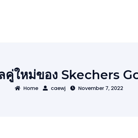
ัลคู่ใหม่ของ Skechers 
Home
caewj
November 7, 2022