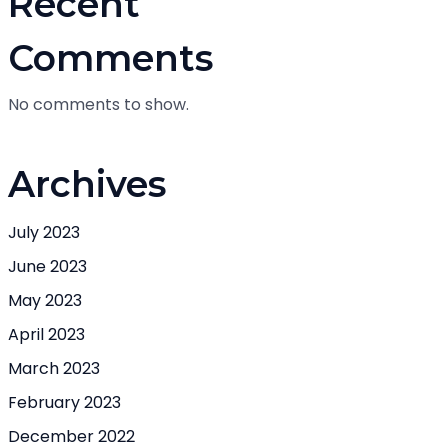
Recent
Comments
No comments to show.
Archives
July 2023
June 2023
May 2023
April 2023
March 2023
February 2023
December 2022