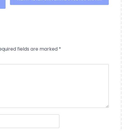
equired fields are marked
*