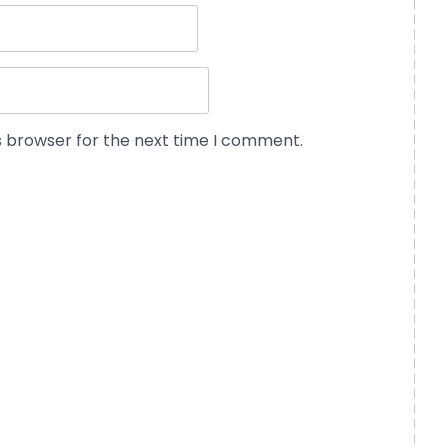
s browser for the next time I comment.