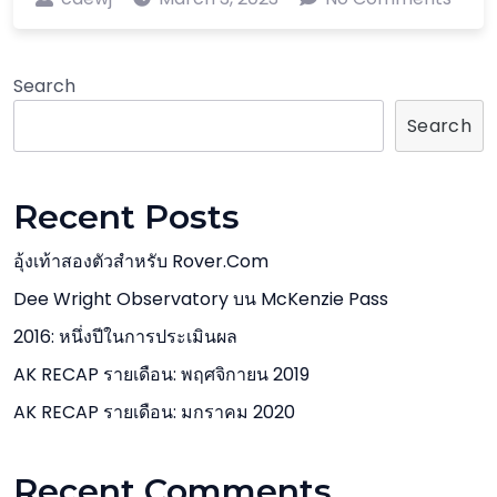
Search
Search
Recent Posts
อุ้งเท้าสองตัวสำหรับ Rover.com
Dee Wright Observatory บน McKenzie Pass
2016: หนึ่งปีในการประเมินผล
AK RECAP รายเดือน: พฤศจิกายน 2019
AK RECAP รายเดือน: มกราคม 2020
Recent Comments