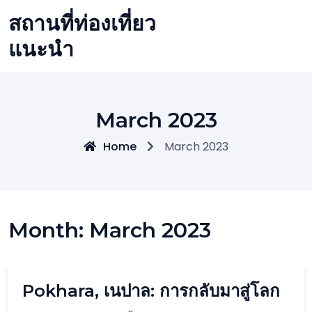
Skip
สถานที่ท่องเที่ยว
to
content
แนะนำ
March 2023
Home
March 2023
Month:
March 2023
Pokhara, เนปาล: การกลับมาสู่โลก