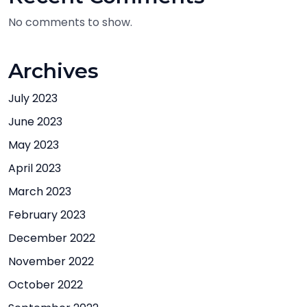
No comments to show.
Archives
July 2023
June 2023
May 2023
April 2023
March 2023
February 2023
December 2022
November 2022
October 2022