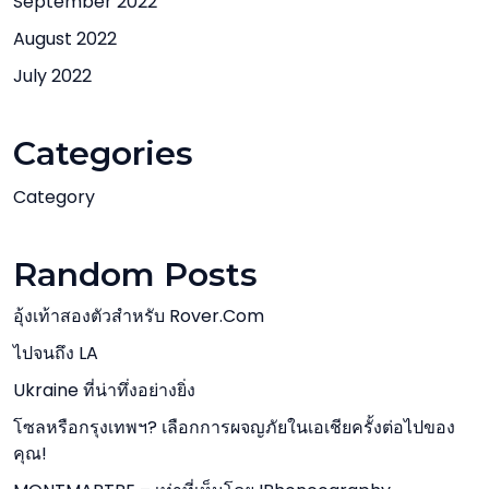
September 2022
August 2022
July 2022
Categories
Category
Random Posts
อุ้งเท้าสองตัวสำหรับ Rover.com
ไปจนถึง LA
Ukraine ที่น่าทึ่งอย่างยิ่ง
โซลหรือกรุงเทพฯ? เลือกการผจญภัยในเอเชียครั้งต่อไปของ
คุณ!