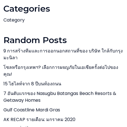
Categories
Category
Random Posts
9 การสร้างทีมและการออกนอกสถานที่ของ บริษัท ใกล้กับกรุง
มะนิลา
โซลหรือกรุงเทพฯ? เลือกการผจญภัยในเอเชียครั้งต่อไปของ
คุณ!
15 ไฮไลท์จาก 8 ปีบนท้องถนน
7 อันดับแรกของ Nasugbu Batangas Beach Resorts &
Getaway Homes
Gulf Coastline Mardi Gras
AK RECAP รายเดือน: มกราคม 2020