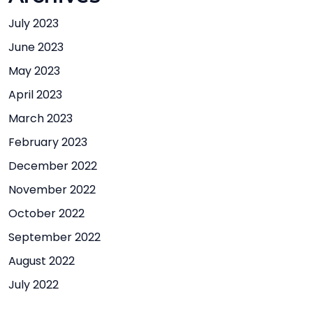
July 2023
June 2023
May 2023
April 2023
March 2023
February 2023
December 2022
November 2022
October 2022
September 2022
August 2022
July 2022