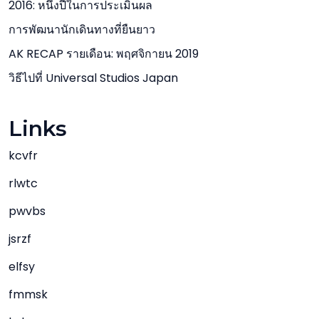
2016: หนึ่งปีในการประเมินผล
การพัฒนานักเดินทางที่ยืนยาว
AK RECAP รายเดือน: พฤศจิกายน 2019
วิธีไปที่ Universal Studios Japan
Links
kcvfr
rlwtc
pwvbs
jsrzf
elfsy
fmmsk