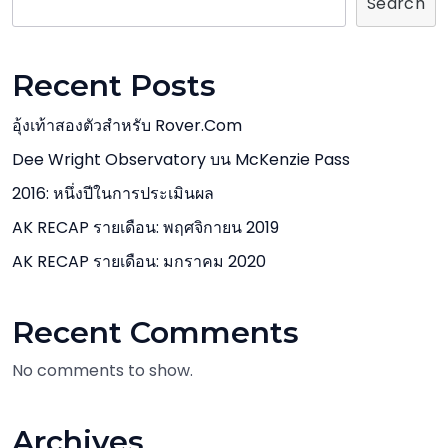
Search
Recent Posts
อุ้งเท้าสองตัวสำหรับ Rover.com
Dee Wright Observatory บน McKenzie Pass
2016: หนึ่งปีในการประเมินผล
AK RECAP รายเดือน: พฤศจิกายน 2019
AK RECAP รายเดือน: มกราคม 2020
Recent Comments
No comments to show.
Archives