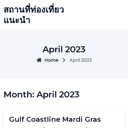
Skip
สถานที่ท่องเที่ยว
to
content
แนะนำ
April 2023
Home
April 2023
Month:
April 2023
Gulf Coastline Mardi Gras