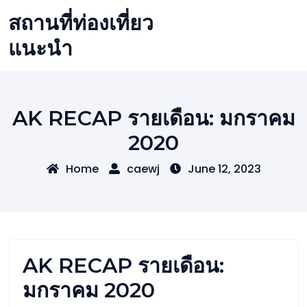
Skip
สถานที่ท่องเที่ยว
to
content
แนะนำ
AK RECAP รายเดือน: มกราคม
2020
Home
caewj
June 12, 2023
AK RECAP รายเดือน:
มกราคม 2020