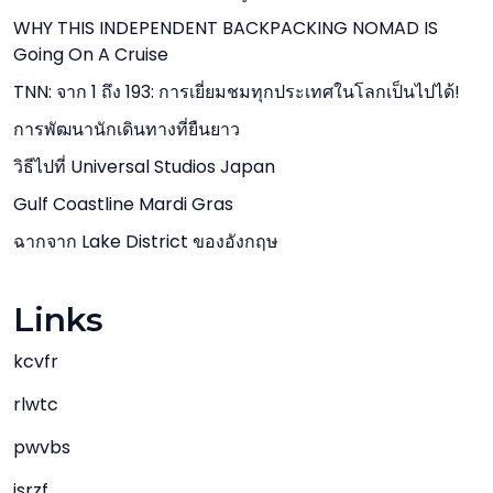
WHY THIS INDEPENDENT BACKPACKING NOMAD IS
Going On A Cruise
TNN: จาก 1 ถึง 193: การเยี่ยมชมทุกประเทศในโลกเป็นไปได้!
การพัฒนานักเดินทางที่ยืนยาว
วิธีไปที่ Universal Studios Japan
Gulf Coastline Mardi Gras
ฉากจาก Lake District ของอังกฤษ
Links
kcvfr
rlwtc
pwvbs
jsrzf