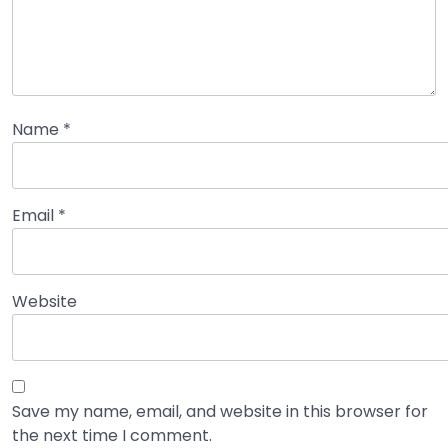
Name
*
Email
*
Website
Save my name, email, and website in this browser for
the next time I comment.