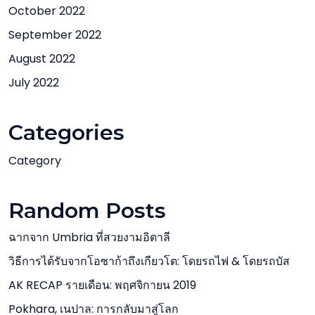
October 2022
September 2022
August 2022
July 2022
Categories
Category
Random Posts
ฉากจาก Umbria ที่สวยงามอิตาลี
วิธีการได้รับจากโอซาก้าถึงเกียวโต: โดยรถไฟ & โดยรถบัส
AK RECAP รายเดือน: พฤศจิกายน 2019
Pokhara, เนปาล: การกลับมาสู่โลก