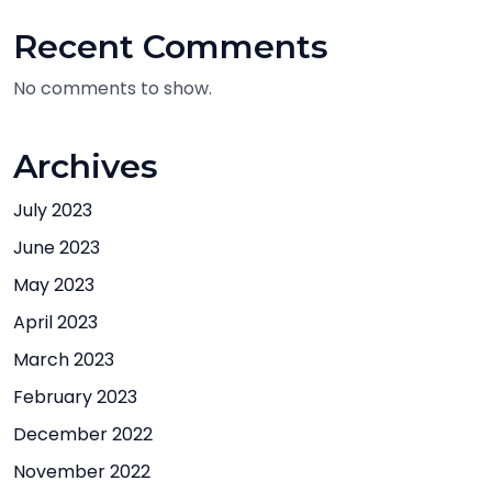
Recent Comments
No comments to show.
Archives
July 2023
June 2023
May 2023
April 2023
March 2023
February 2023
December 2022
November 2022