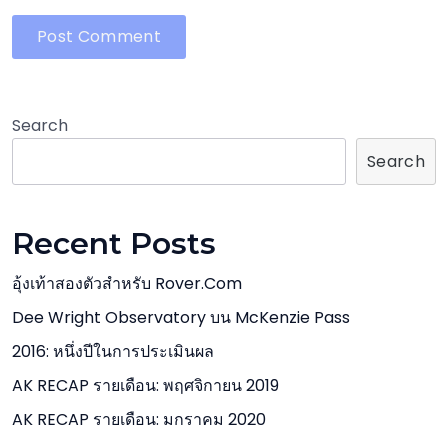
Search
Search
Recent Posts
อุ้งเท้าสองตัวสำหรับ Rover.com
Dee Wright Observatory บน McKenzie Pass
2016: หนึ่งปีในการประเมินผล
AK RECAP รายเดือน: พฤศจิกายน 2019
AK RECAP รายเดือน: มกราคม 2020