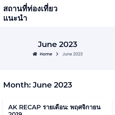
Skip
สถานที่ท่องเที่ยว
to
content
แนะนำ
June 2023
Home
June 2023
Month:
June 2023
AK RECAP รายเดือน: พฤศจิกายน
2019