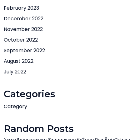
February 2023
December 2022
November 2022
October 2022
September 2022
August 2022
July 2022
Categories
Category
Random Posts