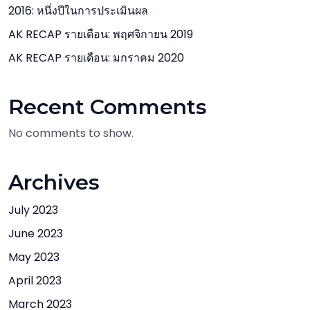
2016: หนึ่งปีในการประเมินผล
AK RECAP รายเดือน: พฤศจิกายน 2019
AK RECAP รายเดือน: มกราคม 2020
Recent Comments
No comments to show.
Archives
July 2023
June 2023
May 2023
April 2023
March 2023