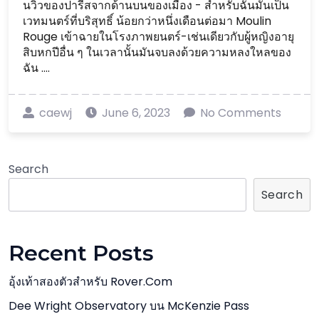
นวิวของปารีสจากด้านบนของเมือง - สำหรับฉันมันเป็น
เวทมนตร์ที่บริสุทธิ์ น้อยกว่าหนึ่งเดือนต่อมา Moulin
Rouge เข้าฉายในโรงภาพยนตร์-เช่นเดียวกับผู้หญิงอายุ
สิบหกปีอื่น ๆ ในเวลานั้นมันจบลงด้วยความหลงใหลของ
ฉัน ....
caewj
June 6, 2023
No Comments
Search
Search
Recent Posts
อุ้งเท้าสองตัวสำหรับ Rover.com
Dee Wright Observatory บน McKenzie Pass