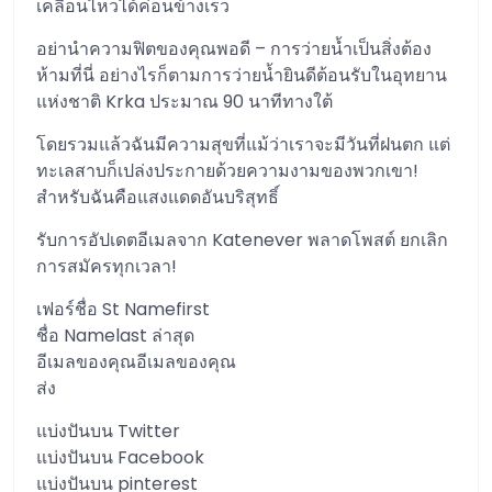
เคลื่อนไหวได้ค่อนข้างเร็ว
อย่านำความฟิตของคุณพอดี – การว่ายน้ำเป็นสิ่งต้อง
ห้ามที่นี่ อย่างไรก็ตามการว่ายน้ำยินดีต้อนรับในอุทยาน
แห่งชาติ Krka ประมาณ 90 นาทีทางใต้
โดยรวมแล้วฉันมีความสุขที่แม้ว่าเราจะมีวันที่ฝนตก แต่
ทะเลสาบก็เปล่งประกายด้วยความงามของพวกเขา!
สำหรับฉันคือแสงแดดอันบริสุทธิ์
รับการอัปเดตอีเมลจาก Katenever พลาดโพสต์ ยกเลิก
การสมัครทุกเวลา!
เฟอร์ชื่อ St Namefirst
ชื่อ Namelast ล่าสุด
อีเมลของคุณอีเมลของคุณ
ส่ง
แบ่งปันบน Twitter
แบ่งปันบน Facebook
แบ่งปันบน pinterest