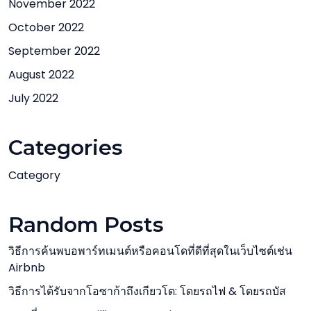
November 2022
October 2022
September 2022
August 2022
July 2022
Categories
Category
Random Posts
วิธีการค้นพบอพาร์ทเมนต์หรือคอนโดที่ดีที่สุดในเว็บไซต์เช่น
Airbnb
วิธีการได้รับจากโอซาก้าถึงเกียวโต: โดยรถไฟ & โดยรถบัส