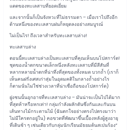
แดดของทะเลสาบที่ยอดเยี่ยม
และจากนั้นก็เป็นจังหวะที่ไม่ธรรมดา – เมื่อเราไปถึงอีก
ด้านหนึ่งของทะเลสาบฝนก็หยุดลงอย่างสมบูรณ์
ไม่เป็นไร! ถึงเวลาสำหรับทะเลสาบล่าง!
ทะเลสาบล่าง
ตอนนี้ทะเลสาบล่างเป็นทะเลสาบที่คุณเห็นบนโปสการ์ด!
ชุดของน้ำตกขนาดเล็กหนึ่งหลังทะเลสาบที่มีสีสันที่
หลากหลายน้ำตกที่น่าทึ่งที่สุดของทั้งหมด บวกถ้ำ (เราก็
เห็นคนฝรั่งเศสเก่าสุ่มในอุดมคติในกลางถ้ำอย่างไร
ก็ตามนั่นไม่ใช่ช่วงเวลาที่น่าเชื่อถือของโปสการ์ด)
ฝูงชนนั้นอุกอาจที่ทะเลสาบล่าง – มันน่าจะเป็นไปได้มาก
ที่สุดห้าหรือหกเท่า! กลุ่มกำลังผลักดันซึ่งกันและกันบน
เส้นทางไม้กระดานไม้ (ฉันตกใจอย่างตรงไปตรงมาว่า
ไม่มีใครตกอยู่ใน) คอขวดที่พัฒนาขึ้นเบื้องหลังผู้สูงอายุ
ที่เดินช้า ๆ เช่นเดียวกับกลุ่มนักเรียนมัธยมต้นสเปนร้อง“