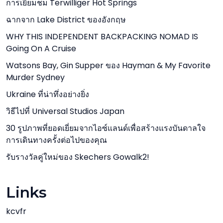
การเยี่ยมชม Terwilliger Hot Springs
ฉากจาก Lake District ของอังกฤษ
WHY THIS INDEPENDENT BACKPACKING NOMAD IS
Going On A Cruise
Watsons Bay, Gin Supper ของ Hayman & My Favorite
Murder Sydney
Ukraine ที่น่าทึ่งอย่างยิ่ง
วิธีไปที่ Universal Studios Japan
30 รูปภาพที่ยอดเยี่ยมจากไอซ์แลนด์เพื่อสร้างแรงบันดาลใจ
การเดินทางครั้งต่อไปของคุณ
รับรางวัลคู่ใหม่ของ Skechers Gowalk2!
Links
kcvfr