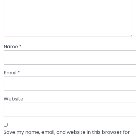
Name
*
Email
*
Website
Save my name, email, and website in this browser for