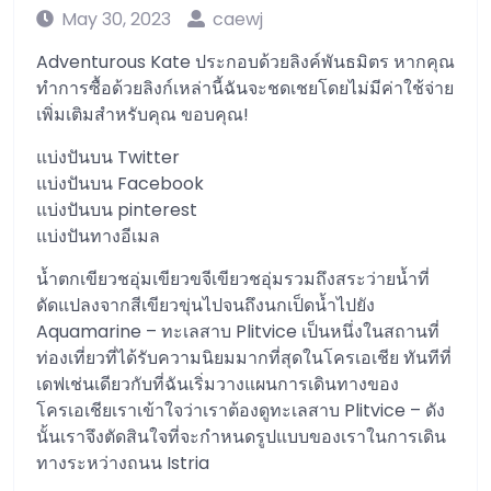
May 30, 2023
caewj
Adventurous Kate ประกอบด้วยลิงค์พันธมิตร หากคุณ
ทำการซื้อด้วยลิงก์เหล่านี้ฉันจะชดเชยโดยไม่มีค่าใช้จ่าย
เพิ่มเติมสำหรับคุณ ขอบคุณ!
แบ่งปันบน Twitter
แบ่งปันบน Facebook
แบ่งปันบน pinterest
แบ่งปันทางอีเมล
น้ำตกเขียวชอุ่มเขียวขจีเขียวชอุ่มรวมถึงสระว่ายน้ำที่
ดัดแปลงจากสีเขียวขุ่นไปจนถึงนกเป็ดน้ำไปยัง
Aquamarine – ทะเลสาบ Plitvice เป็นหนึ่งในสถานที่
ท่องเที่ยวที่ได้รับความนิยมมากที่สุดในโครเอเชีย ทันทีที่
เดฟเช่นเดียวกับที่ฉันเริ่มวางแผนการเดินทางของ
โครเอเชียเราเข้าใจว่าเราต้องดูทะเลสาบ Plitvice – ดัง
นั้นเราจึงตัดสินใจที่จะกำหนดรูปแบบของเราในการเดิน
ทางระหว่างถนน Istria