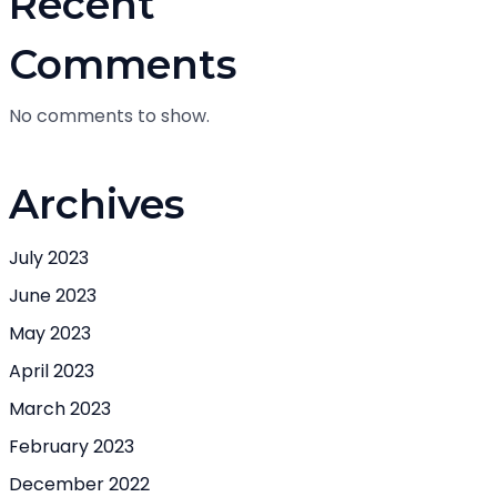
Recent
Comments
No comments to show.
Archives
July 2023
June 2023
May 2023
April 2023
March 2023
February 2023
December 2022