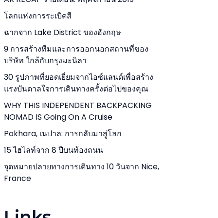
โลกแห่งการระเบิดสี
ฉากจาก Lake District ของอังกฤษ
9 การสร้างทีมและการออกนอกสถานที่ของ
บริษัท ใกล้กับกรุงมะนิลา
30 รูปภาพที่ยอดเยี่ยมจากไอซ์แลนด์เพื่อสร้าง
แรงบันดาลใจการเดินทางครั้งต่อไปของคุณ
WHY THIS INDEPENDENT BACKPACKING
NOMAD IS Going On A Cruise
Pokhara, เนปาล: การกลับมาสู่โลก
15 ไฮไลท์จาก 8 ปีบนท้องถนน
จุดหมายปลายทางการเดินทาง 10 วันจาก Nice,
France
Links