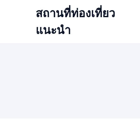
Skip
สถานที่ท่องเที่ยว
to
content
แนะนำ