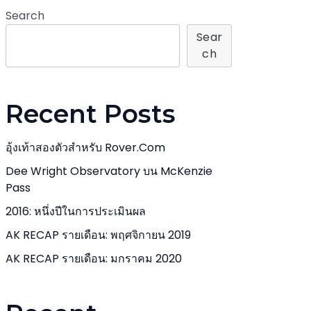
Search
Sear
Ch
Recent Posts
อุ้งเท้าสองตัวสำหรับ Rover.com
Dee Wright Observatory บน McKenzie
Pass
2016: หนึ่งปีในการประเมินผล
AK RECAP รายเดือน: พฤศจิกายน 2019
AK RECAP รายเดือน: มกราคม 2020