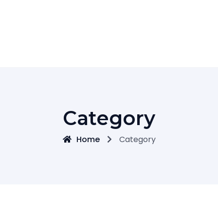
Category
Home
Category