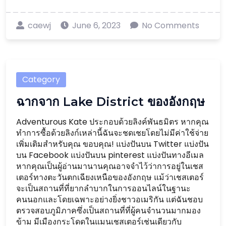
caewj
June 6, 2023
No Comments
Category
ฉากจาก Lake District ของอังกฤษ
Adventurous Kate ประกอบด้วยลิงค์พันธมิตร หากคุณ
ทำการซื้อด้วยลิงก์เหล่านี้ฉันจะชดเชยโดยไม่มีค่าใช้จ่าย
เพิ่มเติมสำหรับคุณ ขอบคุณ! แบ่งปันบน Twitter แบ่งปัน
บน Facebook แบ่งปันบน pinterest แบ่งปันทางอีเมล
หากคุณเป็นผู้อ่านมานานคุณอาจจำไว้ว่าการอยู่ในเชส
เตอร์ทางตะวันตกเฉียงเหนือของอังกฤษ แม้ว่าเชสเตอร์
จะเป็นสถานที่ที่ยากลำบากในการออนไลน์ในฐานะ
คนนอกและโดยเฉพาะอย่างยิ่งชาวอเมริกัน แต่ฉันชอบ
ตรวจสอบภูมิภาคซึ่งเป็นสถานที่ที่ผู้คนจำนวนมากมอง
ข้าม มีเมืองกระโดดในแมนเชสเตอร์เช่นเดียวกับ