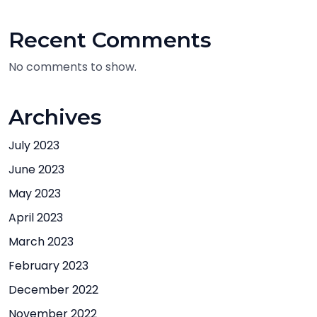
Recent Comments
No comments to show.
Archives
July 2023
June 2023
May 2023
April 2023
March 2023
February 2023
December 2022
November 2022