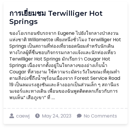
การเยี่ยมชม Terwilliger Hot
Springs
ของโอเรกอนขับรถจาก Eugene ไปยังใจกลางป่าสงวน
แห่งชาติ Willamette เพียงหนึ่งชั่วโมง Terwilliger Hot
Springs เป็นสถานที่ท่องเที่ยวยอดนิยมสำหรับนักเดิน
ทางไกลผู้ที่ชื่นชอบกิจกรรมกลางแจ้งและนักท่องเที่ยว
Terwilliger Hot Springs มักเรียกว่า Cougar Hot
Springs เนื่องจากตั้งอยู่ในใจกลางของอ่างเก็บน้ำ
Cougar ที่สวยงาม ใช้ความระมัดระวังในขณะที่คุณทำ
ตามสิ่งบ่งชี้ถึงน้ำพุร้อนเนื่องจาก Forest Service Road
19 เป็นลมแรงสูงชันและล้างออกเป็นส่วนเล็ก ๆ สถานีแร
นเจอร์และทางเดิน เพื่อนของฉันพูดติดตลกเกี่ยวกับการ
พบเห็น“ เสือภูเขา” ที่ ....
caewj
May 24, 2023
No Comments