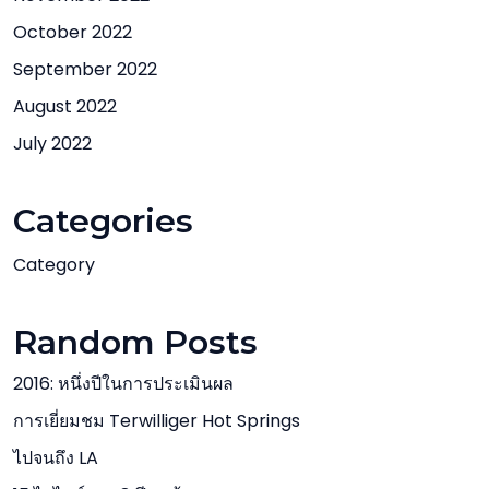
October 2022
September 2022
August 2022
July 2022
Categories
Category
Random Posts
2016: หนึ่งปีในการประเมินผล
การเยี่ยมชม Terwilliger Hot Springs
ไปจนถึง LA