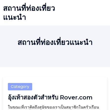
Skip
สถานที่ท่องเที่ยว
to
content
แนะนำ
สถานที่ท่องเที่ยวแนะนำ
Category
อุ้งเท้าสองตัวสำหรับ Rover.com
ในขณะที่เราคิดถึงสุนัขของเราเป็นสมาชิกในครัวเรือน