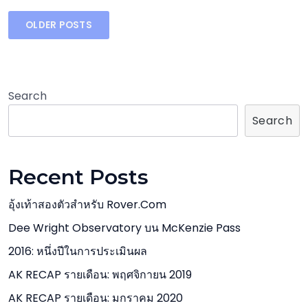
Posts
OLDER POSTS
navigation
Search
Search
Recent Posts
อุ้งเท้าสองตัวสำหรับ Rover.com
Dee Wright Observatory บน McKenzie Pass
2016: หนึ่งปีในการประเมินผล
AK RECAP รายเดือน: พฤศจิกายน 2019
AK RECAP รายเดือน: มกราคม 2020