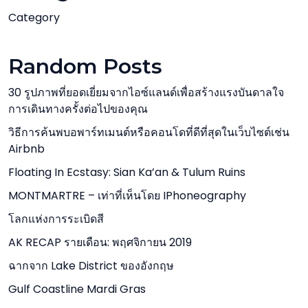
Category
Random Posts
30 รูปภาพที่ยอดเยี่ยมจากไอซ์แลนด์เพื่อสร้างแรงบันดาลใจ
การเดินทางครั้งต่อไปของคุณ
วิธีการค้นพบอพาร์ทเมนต์หรือคอนโดที่ดีที่สุดในเว็บไซต์เช่น
Airbnb
Floating In Ecstasy: Sian Ka’an & Tulum Ruins
MONTMARTRE – เท่าที่เห็นโดย IPhoneography
โลกแห่งการระเบิดสี
AK RECAP รายเดือน: พฤศจิกายน 2019
ฉากจาก Lake District ของอังกฤษ
Gulf Coastline Mardi Gras