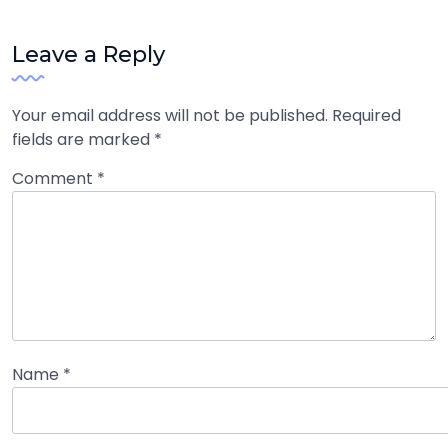
Leave a Reply
Your email address will not be published.
Required
fields are marked
*
Comment
*
Name
*