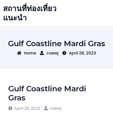
Skip
สถานที่ท่องเที่ยว
to
content
แนะนำ
Gulf Coastline Mardi Gras
Home
caewj
April 28, 2023
Gulf Coastline Mardi
Gras
April 28, 2023
caewj