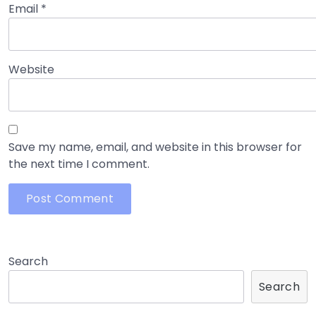
Email
*
Website
Save my name, email, and website in this browser for
the next time I comment.
Search
Search