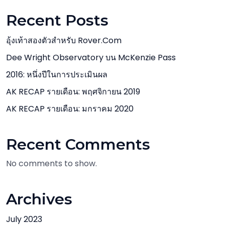
Recent Posts
อุ้งเท้าสองตัวสำหรับ Rover.com
Dee Wright Observatory บน McKenzie Pass
2016: หนึ่งปีในการประเมินผล
AK RECAP รายเดือน: พฤศจิกายน 2019
AK RECAP รายเดือน: มกราคม 2020
Recent Comments
No comments to show.
Archives
July 2023