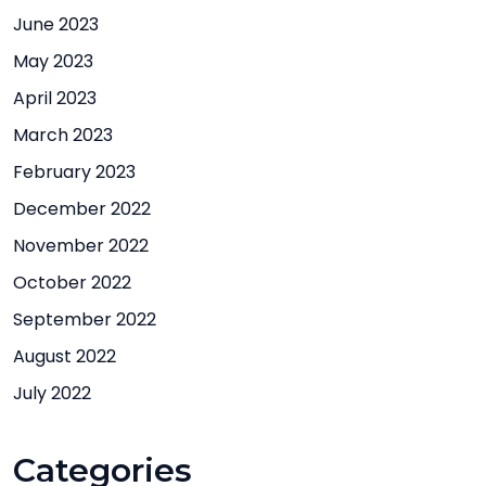
June 2023
May 2023
April 2023
March 2023
February 2023
December 2022
November 2022
October 2022
September 2022
August 2022
July 2022
Categories