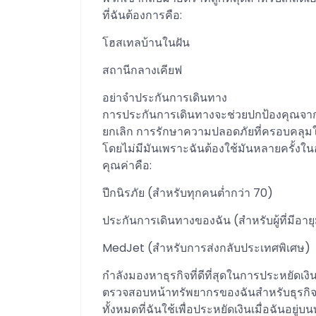
ที่ฉันต้องการคือ:
โฮสเทลบ้านในฝัน
สถานีกลางเคียฟ
อย่าจำประกันการเดินทาง
การประกันการเดินทางจะช่วยปกป้องคุณจา
ยกเลิก การรักษาความปลอดภัยที่ครอบคลุมใ
โดยไม่มีมันเพราะฉันต้องใช้มันหลายครั้งในอดีต
คุณค่าคือ:
ปีกนิรภัย (สำหรับทุกคนต่ำกว่า 70)
ประกันการเดินทางของฉัน (สำหรับผู้ที่มีอาย
MedJet (สำหรับการส่งกลับประเทศพิเศษ)
กำลังมองหาธุรกิจที่ดีที่สุดในการประหยัดเงิ
ตรวจสอบหน้าทรัพยากรของฉันสำหรับธุรกิจที่
ทั้งหมดที่ฉันใช้เพื่อประหยัดเงินเมื่อฉันอย