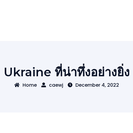
Ukraine ที่น่าทึ่งอย่างยิ่ง
Home
caewj
December 4, 2022