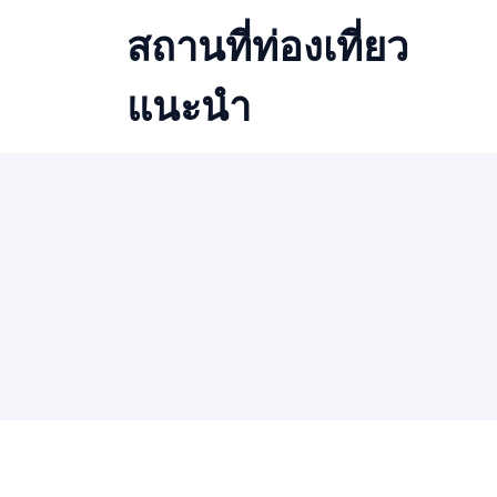
Skip
สถานที่ท่องเที่ยว
to
content
แนะนำ