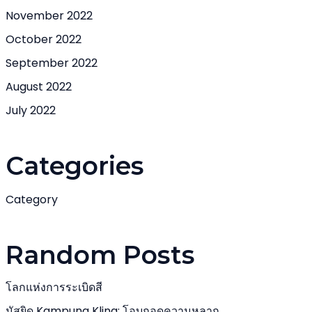
November 2022
October 2022
September 2022
August 2022
July 2022
Categories
Category
Random Posts
โลกแห่งการระเบิดสี
มัสยิด Kampung Kling: โอบกอดความหลาก