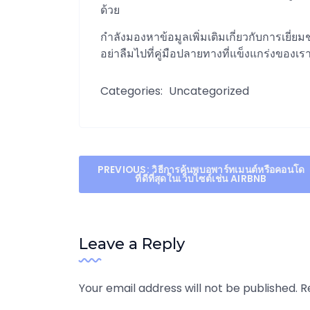
ด้วย
กำลังมองหาข้อมูลเพิ่มเติมเกี่ยวกับการเยี่ย
อย่าลืมไปที่คู่มือปลายทางที่แข็งแกร่งของเร
Categories:
Uncategorized
Post
PREVIOUS:
วิธีการค้นพบอพาร์ทเมนต์หรือคอนโด
ที่ดีที่สุดในเว็บไซต์เช่น AIRBNB
navigation
Leave a Reply
Your email address will not be published.
R