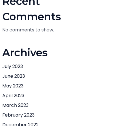
Recent
Comments
No comments to show.
Archives
July 2023
June 2023
May 2023
April 2023
March 2023
February 2023
December 2022