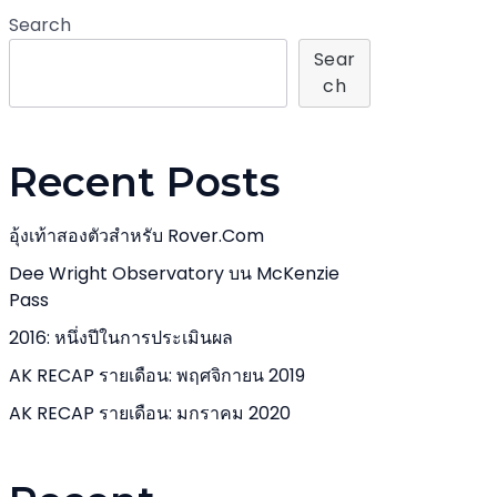
Search
Sear
Ch
Recent Posts
อุ้งเท้าสองตัวสำหรับ Rover.com
Dee Wright Observatory บน McKenzie
Pass
2016: หนึ่งปีในการประเมินผล
AK RECAP รายเดือน: พฤศจิกายน 2019
AK RECAP รายเดือน: มกราคม 2020