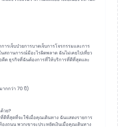
กการเจ็บป่วยการบาดเจ็บการโจรกรรมและการ
นสถานการณ์มีอะไรผิดพลาด ฉันไม่เคยไปเที่ยว
 ธุรกิจที่ฉันต้องการที่ให้บริการที่ดีที่สุดและ
ุมากกว่า 70 ปี)
นด้วย?
ดีที่สุดที่จะใช้เมื่อคุณเดินทาง ฉันแสดงรายการ
ู่บนท้องถนน พวกเขาจะประหยัดเงินเมื่อคุณเดินทาง