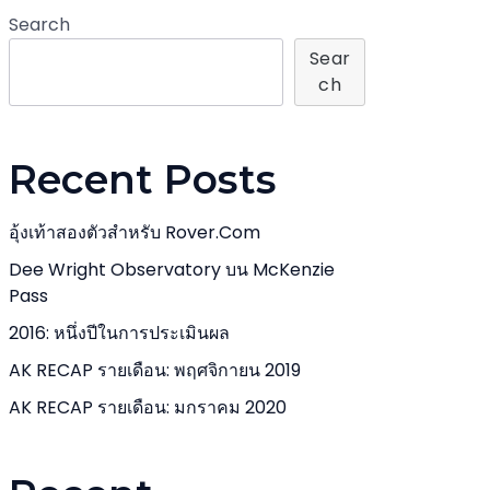
Search
Sear
Ch
Recent Posts
อุ้งเท้าสองตัวสำหรับ Rover.com
Dee Wright Observatory บน McKenzie
Pass
2016: หนึ่งปีในการประเมินผล
AK RECAP รายเดือน: พฤศจิกายน 2019
AK RECAP รายเดือน: มกราคม 2020