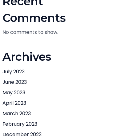
Recent
Comments
No comments to show.
Archives
July 2023
June 2023
May 2023
April 2023
March 2023
February 2023
December 2022