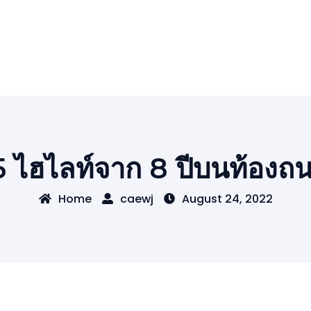
5 ไฮไลท์จาก 8 ปีบนท้องถ
Home
caewj
August 24, 2022