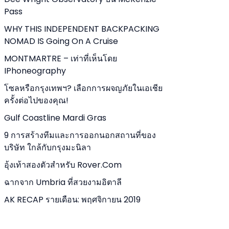
Pass
WHY THIS INDEPENDENT BACKPACKING
NOMAD IS Going On A Cruise
MONTMARTRE – เท่าที่เห็นโดย
IPhoneography
โซลหรือกรุงเทพฯ? เลือกการผจญภัยในเอเชีย
ครั้งต่อไปของคุณ!
Gulf Coastline Mardi Gras
9 การสร้างทีมและการออกนอกสถานที่ของ
บริษัท ใกล้กับกรุงมะนิลา
อุ้งเท้าสองตัวสำหรับ Rover.com
ฉากจาก Umbria ที่สวยงามอิตาลี
AK RECAP รายเดือน: พฤศจิกายน 2019